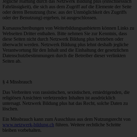
Jegliche Haftung durch das Netzwerk Bildung plus (einschliesslich
Fahrlässigkeit), die sich aus dem Zugriff auf die Elemente der Seite
oder deren Benutzung (bzw. aus der Unmöglichkeit des Zugriffs
oder der Benutzung) ergeben, ist ausgeschlossen.
Kursausschreibungen von Weiterbildungsanbietern können Links zu
Webseiten Dritter enthalten. Bitte nehmen Sie zur Kenntnis, dass
diese Seiten nicht durch Netzwerk Bildung plus betrieben oder
überwacht werden. Netzwerk Bildung plus lehnt deshalb jegliche
Verantwortung für den Inhalt und die Einhaltung der gesetzlichen
Datenschutzbestimmungen durch die Betreiber dieser verlinkten
Seiten ab.
§ 4 Missbrauch
Das Verbreiten von rassistischen, sexistischen, erniedrigenden, die
religiösen Ansichten verletzenden Inhalten ist ausdrücklich
untersagt. Netzwerk Bildung plus hat das Recht, solche Daten zu
löschen.
Ein Missbrauch kann zum Ausschluss aus dem Nutzungsrecht von
www.netzwerk-bildung.ch
führen. Weitere rechtliche Schritte
bleiben vorbehalten.