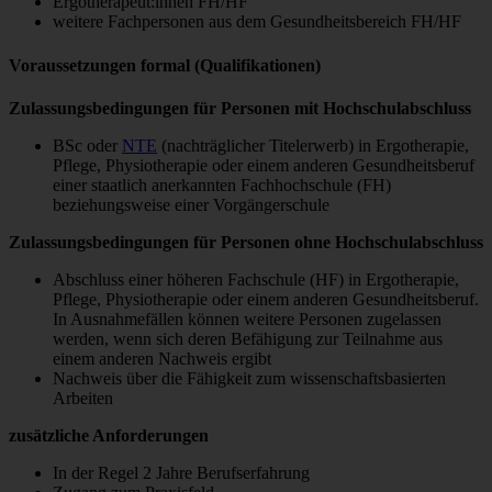
Ergotherapeut:innen FH/HF
weitere Fachpersonen aus dem Gesundheitsbereich FH/HF
Voraussetzungen formal (Qualifikationen)
Zulassungsbedingungen für Personen mit Hochschulabschluss
BSc oder
NTE
(nachträglicher Titelerwerb) in Ergotherapie,
Pflege, Physiotherapie oder einem anderen Gesundheitsberuf
einer staatlich anerkannten Fachhochschule (FH)
beziehungsweise einer Vorgängerschule
Zulassungsbedingungen für Personen ohne Hochschulabschluss
Abschluss einer höheren Fachschule (HF) in Ergotherapie,
Pflege, Physiotherapie oder einem anderen Gesundheitsberuf.
In Ausnahmefällen können weitere Personen zugelassen
werden, wenn sich deren Befähigung zur Teilnahme aus
einem anderen Nachweis ergibt
Nachweis über die Fähigkeit zum wissenschaftsbasierten
Arbeiten
zusätzliche Anforderungen
In der Regel 2 Jahre Berufserfahrung