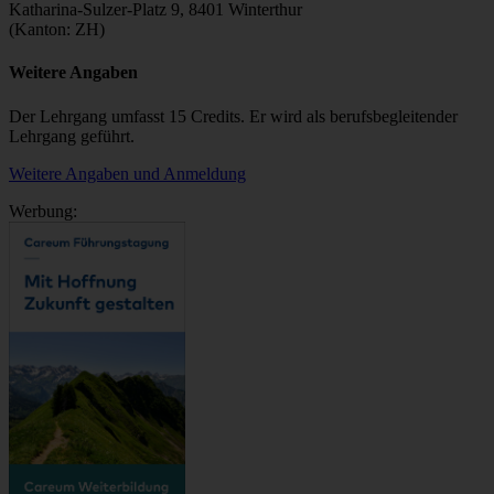
Katharina-Sulzer-Platz 9, 8401 Winterthur
(Kanton: ZH)
Weitere Angaben
Der Lehrgang umfasst 15 Credits. Er wird als berufsbegleitender
Lehrgang geführt.
Weitere Angaben und Anmeldung
Werbung: