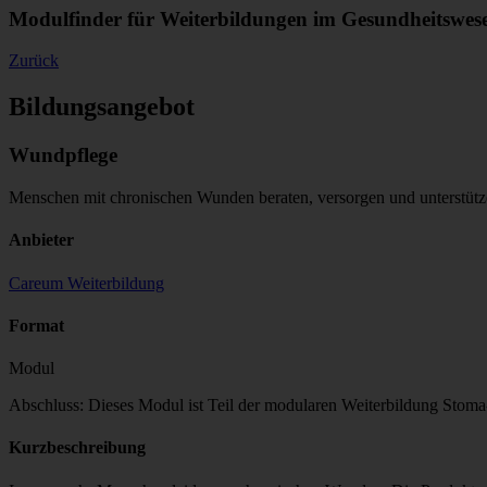
Modulfinder für Weiterbildungen im Gesundheitswes
Zurück
Bildungsangebot
Wundpflege
Menschen mit chronischen Wunden beraten, versorgen und unterstüt
Anbieter
Careum Weiterbildung
Format
Modul
Abschluss: Dieses Modul ist Teil der modularen Weiterbildung Stom
Kurzbeschreibung