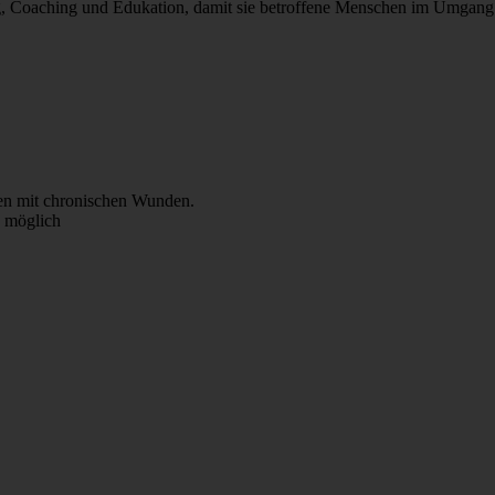
ung, Coaching und Edukation, damit sie betroffene Menschen im Umgang
en mit chronischen Wunden.
) möglich