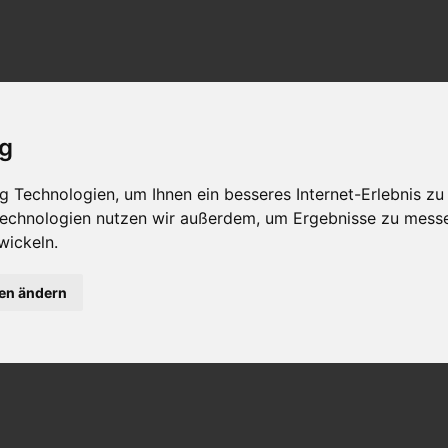
ig
 Technologien, um Ihnen ein besseres Internet-Erlebnis zu
 Technologien nutzen wir außerdem, um Ergebnisse zu mess
wickeln.
gen ändern