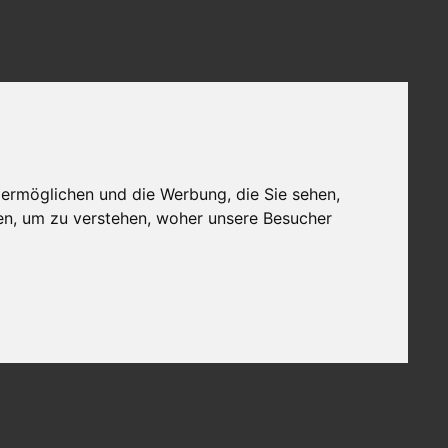
 ermöglichen und die Werbung, die Sie sehen,
en, um zu verstehen, woher unsere Besucher