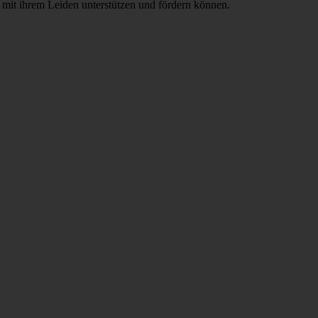
 mit ihrem Leiden unterstützen und fördern können.