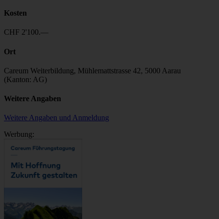
Kosten
CHF 2'100.—
Ort
Careum Weiterbildung, Mühlemattstrasse 42, 5000 Aarau
(Kanton: AG)
Weitere Angaben
Weitere Angaben und Anmeldung
Werbung: