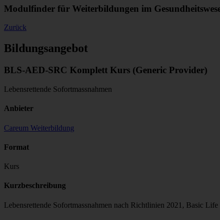
Modulfinder für Weiterbildungen im Gesundheitswes
Zurück
Bildungsangebot
BLS-AED-SRC Komplett Kurs (Generic Provider)
Lebensrettende Sofortmassnahmen
Anbieter
Careum Weiterbildung
Format
Kurs
Kurzbeschreibung
Lebensrettende Sofortmassnahmen nach Richtlinien 2021, Basic Life