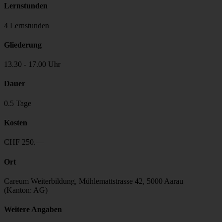
Lernstunden
4 Lernstunden
Gliederung
13.30 - 17.00 Uhr
Dauer
0.5 Tage
Kosten
CHF 250.—
Ort
Careum Weiterbildung, Mühlemattstrasse 42, 5000 Aarau
(Kanton: AG)
Weitere Angaben