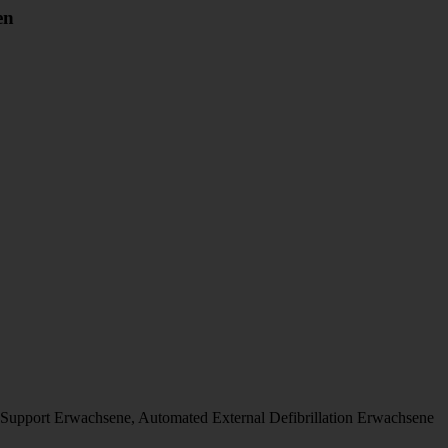
en
 Support Erwachsene, Automated External Defibrillation Erwachsene