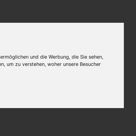
 ermöglichen und die Werbung, die Sie sehen,
en, um zu verstehen, woher unsere Besucher