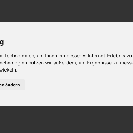
ig
 Technologien, um Ihnen ein besseres Internet-Erlebnis zu
 Technologien nutzen wir außerdem, um Ergebnisse zu mess
wickeln.
gen ändern