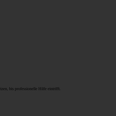
en, bis professionelle Hilfe eintrifft.