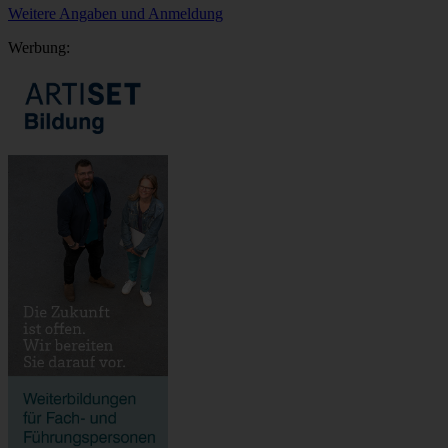
Weitere Angaben und Anmeldung
Werbung: