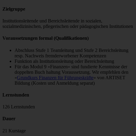
Zielgruppe
Institutionsleitende und Bereichsleitende in sozialen,
sozialmedizinischen, pflegerischen oder pädagogischen Institutionen
Voraussetzungen formal (Qualifikationen)
Abschluss Stufe 1 Teamleitung und Stufe 2 Bereichsleitung
resp. Nachweis fremderworbener Kompetenzen
Funktion als Institutionsleitung oder Bereichsleitung
Für das Modul 9 «Finanzen» sind fundierte Kenntnisse der
doppelten Buch haltung Voraussetzung. Wir empfehlen den
«
Grundkurs Finanzen für Führungskräfte
» von ARTISET
Bildung (Kosten und Anmeldung separat)
Lernstunden
126 Lernstunden
Dauer
21 Kurstage