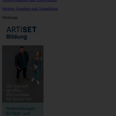
Weitere Angaben und Anmeldung
Werbung: