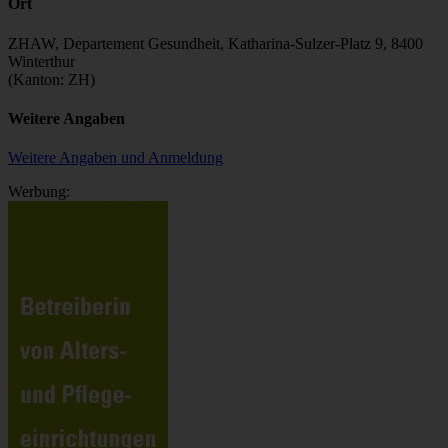
Ort
ZHAW, Departement Gesundheit, Katharina-Sulzer-Platz 9, 8400
Winterthur
(Kanton: ZH)
Weitere Angaben
Weitere Angaben und Anmeldung
Werbung: