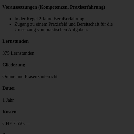
Voraussetzungen (Kompetenzen, Praxiserfahrung)
In der Regel 2 Jahre Berufserfahrung
Zugang zu einem Praxisfeld und Bereitschaft für die
Umsetzung von praktischen Aufgaben.
Lernstunden
375 Lernstunden
Gliederung
Online und Präsenzunterricht
Dauer
1 Jahr
Kosten
CHF 7'550.—