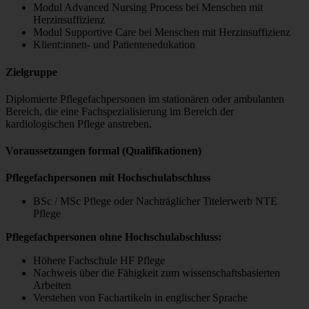
Modul Advanced Nursing Process bei Menschen mit
Herzinsuffizienz
Modul Supportive Care bei Menschen mit Herzinsuffizienz
Klient:innen- und Patientenedukation
Zielgruppe
Diplomierte Pflegefachpersonen im stationären oder ambulanten
Bereich, die eine Fachspezialisierung im Bereich der
kardiologischen Pflege anstreben.
Voraussetzungen formal (Qualifikationen)
Pflegefachpersonen mit Hochschulabschluss
BSc / MSc Pflege oder Nachträglicher Titelerwerb NTE
Pflege
Pflegefachpersonen ohne Hochschulabschluss:
Höhere Fachschule HF Pflege
Nachweis über die Fähigkeit zum wissenschaftsbasierten
Arbeiten
Verstehen von Fachartikeln in englischer Sprache