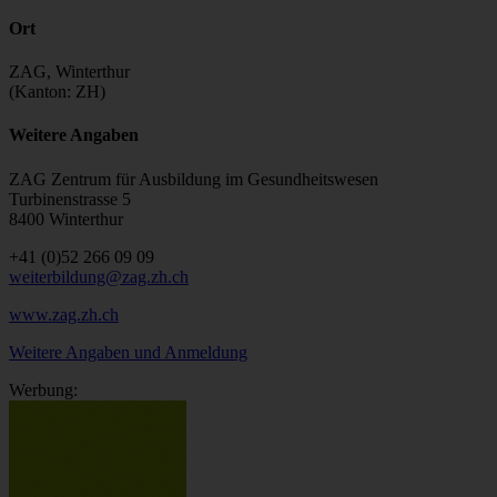
Ort
ZAG, Winterthur
(Kanton: ZH)
Weitere Angaben
ZAG Zentrum für Ausbildung im Gesundheitswesen
Turbinenstrasse 5
8400 Winterthur
+41 (0)52 266 09 09
weiterbildung@zag.zh.ch
www.zag.zh.ch
Weitere Angaben und Anmeldung
Werbung: