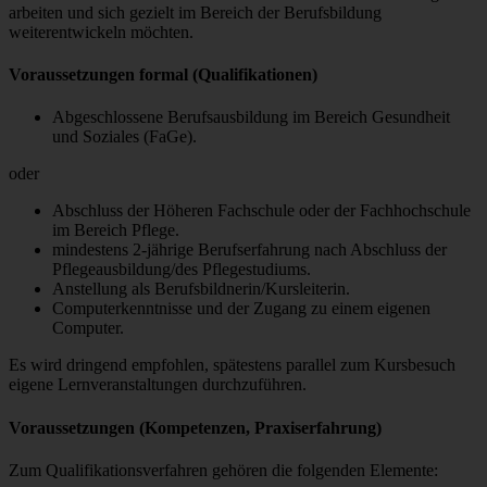
arbeiten und sich gezielt im Bereich der Berufsbildung
weiterentwickeln möchten.
Voraussetzungen formal (Qualifikationen)
Abgeschlossene Berufsausbildung im Bereich Gesundheit
und Soziales (FaGe).
oder
Abschluss der Höheren Fachschule oder der Fachhochschule
im Bereich Pflege.
mindestens 2-jährige Berufserfahrung nach Abschluss der
Pflegeausbildung/des Pflegestudiums.
Anstellung als Berufsbildnerin/Kursleiterin.
Computerkenntnisse und der Zugang zu einem eigenen
Computer.
Es wird dringend empfohlen, spätestens parallel zum Kursbesuch
eigene Lernveranstaltungen durchzuführen.
Voraussetzungen (Kompetenzen, Praxiserfahrung)
Zum Qualifikationsverfahren gehören die folgenden Elemente: