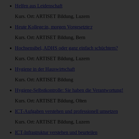
Helfen aus Leidenschaft
Kurs. Ort: ARTISET Bildung, Luzern
Heute Kollege:in, morgen Vorgesetzte:r
Kurs. Ort: ARTISET Bildung, Bern
Hochsensibel, ADHS oder ganz einfach schüchtern?
Kurs. Ort: ARTISET Bildung, Luzern
Hygiene in der Hauswirtschaft
Kurs. Ort: ARTISET Bildung
Hygiene-Selbstkontrolle: Sie haben die Verantwortung!
Kurs. Ort: ARTISET Bildung, Olten
ICT-Aufgaben verstehen und professionell umsetzen
Kurs. Ort: ARTISET Bildung, Luzern
ICT-Infrastruktur verstehen und beurteilen