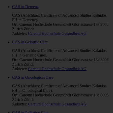
CAS in Demenz
CAS (Abschluss: Certificate of Advanced Studies Kalaidos
FH in Demenz).
Ort: Careum Hochschule Gesundheit Gloriastrasse 18a 8006
Zürich Zürich
Anbieter:
Careum Hochschule Gesundheit AG
CAS in Geriatric Care
CAS (Abschluss: Certificate of Advanced Studies Kalaidos
FH in Geriatric Care).
Ort: Careum Hochschule Gesundheit Gloriastrasse 18a 8006
Zürich Zürich
Anbieter:
Careum Hochschule Gesundheit AG
CAS in Oncological Care
CAS (Abschluss: Certificate of Advanced Studies Kalaidos
FH in Oncological Care).
Ort: Careum Hochschule Gesundheit Gloriastrasse 18a 8006
Zürich Zürich
Anbieter:
Careum Hochschule Gesundheit AG
CAS in Palliative Care