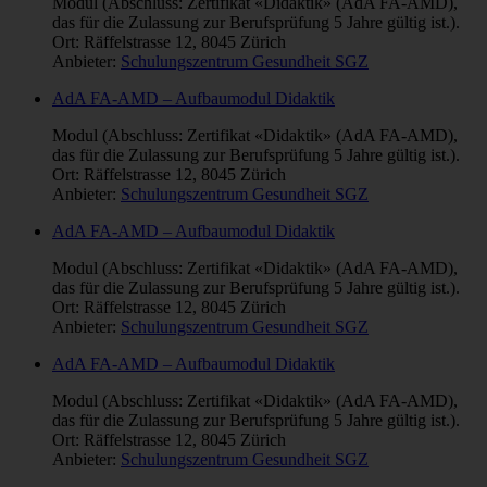
Modul (Abschluss: Zertifikat «Didaktik» (AdA FA-AMD),
das für die Zulassung zur Berufsprüfung 5 Jahre gültig ist.).
Ort: Räffelstrasse 12, 8045 Zürich
Anbieter:
Schulungszentrum Gesundheit SGZ
AdA FA-AMD – Aufbaumodul Didaktik
Modul (Abschluss: Zertifikat «Didaktik» (AdA FA-AMD),
das für die Zulassung zur Berufsprüfung 5 Jahre gültig ist.).
Ort: Räffelstrasse 12, 8045 Zürich
Anbieter:
Schulungszentrum Gesundheit SGZ
AdA FA-AMD – Aufbaumodul Didaktik
Modul (Abschluss: Zertifikat «Didaktik» (AdA FA-AMD),
das für die Zulassung zur Berufsprüfung 5 Jahre gültig ist.).
Ort: Räffelstrasse 12, 8045 Zürich
Anbieter:
Schulungszentrum Gesundheit SGZ
AdA FA-AMD – Aufbaumodul Didaktik
Modul (Abschluss: Zertifikat «Didaktik» (AdA FA-AMD),
das für die Zulassung zur Berufsprüfung 5 Jahre gültig ist.).
Ort: Räffelstrasse 12, 8045 Zürich
Anbieter:
Schulungszentrum Gesundheit SGZ