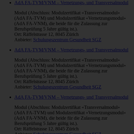
AdA FA-TVM/VNM – Vernetzungs- und Transversalmodul
Modul (Abschluss: Modulzertifikat «Transversalmodul»
(AdA FA-TVM) und Modulzertifikat «Vernetzungsmodul»
(AdA FA-VNM), die beide für die Zulassung zur
Berufsprüfung 5 Jahre gültig ist.).
Ort: Räffelstrasse 12, 8045 Zürich
Anbieter:
Schulungszentrum Gesundheit SGZ
AdA FA-TVM/VNM – Vernetzungs- und Transversalmodul
Modul (Abschluss: Modulzertifikat «Transversalmodul»
(AdA FA-TVM) und Modulzertifikat «Vernetzungsmodul»
(AdA FA-VNM), die beide für die Zulassung zur
Berufsprüfung 5 Jahre gültig ist.).
Ort: Räffelstrasse 12, 8045 Zürich
Anbieter:
Schulungszentrum Gesundheit SGZ
AdA FA-TVM/VNM – Vernetzungs- und Transversalmodul
Modul (Abschluss: Modulzertifikat «Transversalmodul»
(AdA FA-TVM) und Modulzertifikat «Vernetzungsmodul»
(AdA FA-VNM), die beide für die Zulassung zur
Berufsprüfung 5 Jahre gültig ist.).
Ort: Räffelstrasse 12, 8045 Zürich