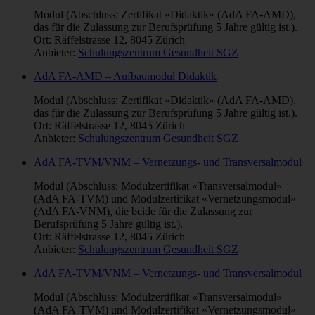
Modul (Abschluss: Zertifikat «Didaktik» (AdA FA-AMD),
das für die Zulassung zur Berufsprüfung 5 Jahre gültig ist.).
Ort: Räffelstrasse 12, 8045 Zürich
Anbieter:
Schulungszentrum Gesundheit SGZ
AdA FA-AMD – Aufbaumodul Didaktik
Modul (Abschluss: Zertifikat «Didaktik» (AdA FA-AMD),
das für die Zulassung zur Berufsprüfung 5 Jahre gültig ist.).
Ort: Räffelstrasse 12, 8045 Zürich
Anbieter:
Schulungszentrum Gesundheit SGZ
AdA FA-TVM/VNM – Vernetzungs- und Transversalmodul
Modul (Abschluss: Modulzertifikat «Transversalmodul»
(AdA FA-TVM) und Modulzertifikat «Vernetzungsmodul»
(AdA FA-VNM), die beide für die Zulassung zur
Berufsprüfung 5 Jahre gültig ist.).
Ort: Räffelstrasse 12, 8045 Zürich
Anbieter:
Schulungszentrum Gesundheit SGZ
AdA FA-TVM/VNM – Vernetzungs- und Transversalmodul
Modul (Abschluss: Modulzertifikat «Transversalmodul»
(AdA FA-TVM) und Modulzertifikat «Vernetzungsmodul»