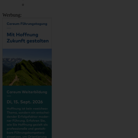
Werbung: