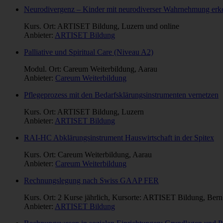
Neurodivergenz – Kinder mit neurodiverser Wahrnehmung erke
Kurs. Ort: ARTISET Bildung, Luzern und online
Anbieter:
ARTISET Bildung
Palliative und Spiritual Care (Niveau A2)
Modul. Ort: Careum Weiterbildung, Aarau
Anbieter:
Careum Weiterbildung
Pflegeprozess mit den Bedarfsklärungsinstrumenten vernetzen
Kurs. Ort: ARTISET Bildung, Luzern
Anbieter:
ARTISET Bildung
RAI-HC Abklärungsinstrument Hauswirtschaft in der Spitex
Kurs. Ort: Careum Weiterbildung, Aarau
Anbieter:
Careum Weiterbildung
Rechnungslegung nach Swiss GAAP FER
Kurs. Ort: 2 Kurse jährlich, Kursorte: ARTISET Bildung, Bern
Anbieter:
ARTISET Bildung