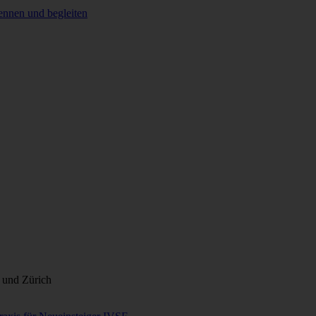
nnen und begleiten
 und Zürich