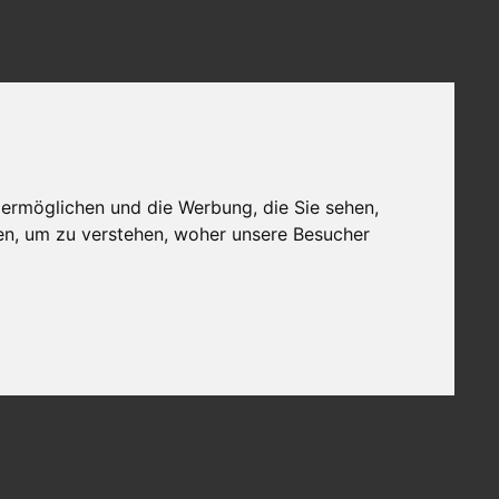
 ermöglichen und die Werbung, die Sie sehen,
en, um zu verstehen, woher unsere Besucher