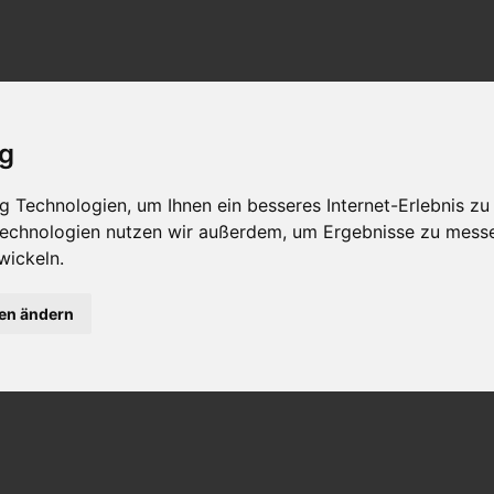
ig
 Technologien, um Ihnen ein besseres Internet-Erlebnis zu
 Technologien nutzen wir außerdem, um Ergebnisse zu mess
wickeln.
gen ändern