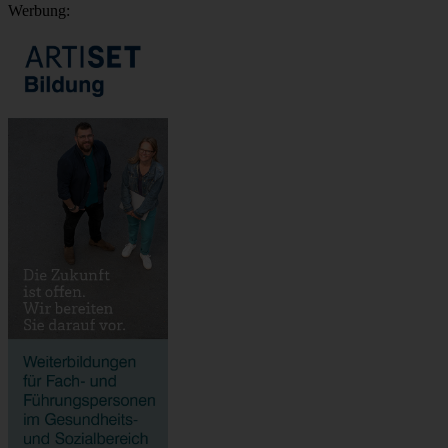
Werbung: