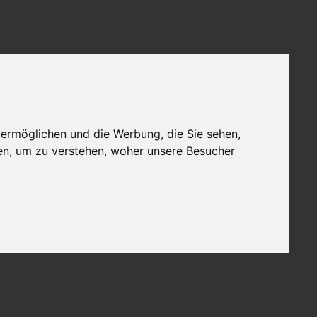
 ermöglichen und die Werbung, die Sie sehen,
en, um zu verstehen, woher unsere Besucher