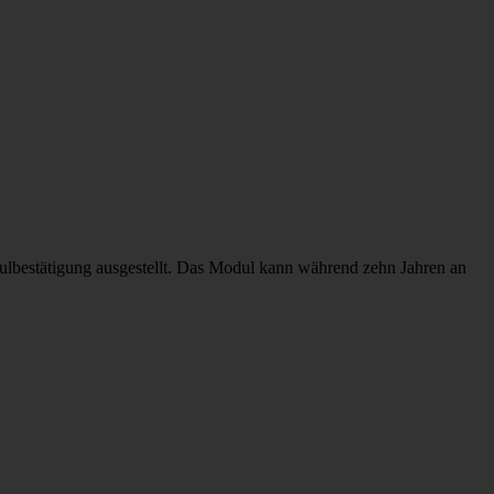
lbestätigung ausgestellt. Das Modul kann während zehn Jahren an