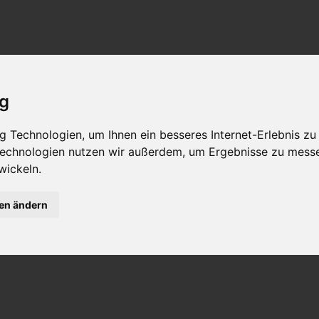
ig
 Technologien, um Ihnen ein besseres Internet-Erlebnis zu
 Technologien nutzen wir außerdem, um Ergebnisse zu mess
wickeln.
gen ändern