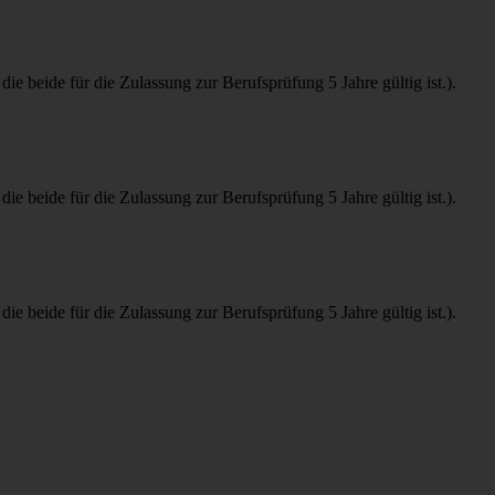
ide für die Zulassung zur Berufsprüfung 5 Jahre gültig ist.).
ide für die Zulassung zur Berufsprüfung 5 Jahre gültig ist.).
ide für die Zulassung zur Berufsprüfung 5 Jahre gültig ist.).