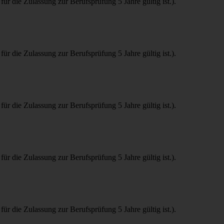
 die Zulassung zur Berufsprüfung 5 Jahre gültig ist.).
 die Zulassung zur Berufsprüfung 5 Jahre gültig ist.).
 die Zulassung zur Berufsprüfung 5 Jahre gültig ist.).
 die Zulassung zur Berufsprüfung 5 Jahre gültig ist.).
 die Zulassung zur Berufsprüfung 5 Jahre gültig ist.).