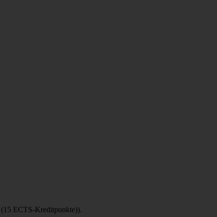
eit (15 ECTS-Kreditpunkte)).