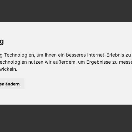
ig
 Technologien, um Ihnen ein besseres Internet-Erlebnis zu
 Technologien nutzen wir außerdem, um Ergebnisse zu mess
wickeln.
gen ändern