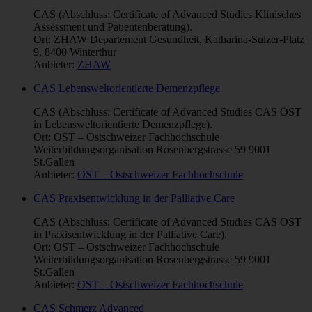
CAS (Abschluss: Certificate of Advanced Studies Klinisches
Assessment und Patientenberatung).
Ort: ZHAW Departement Gesundheit, Katharina-Sulzer-Platz
9, 8400 Winterthur
Anbieter:
ZHAW
CAS Lebensweltorientierte Demenzpflege
CAS (Abschluss: Certificate of Advanced Studies CAS OST
in Lebensweltorientierte Demenzpflege).
Ort: OST – Ostschweizer Fachhochschule
Weiterbildungsorganisation Rosenbergstrasse 59 9001
St.Gallen
Anbieter:
OST – Ostschweizer Fachhochschule
CAS Praxisentwicklung in der Palliative Care
CAS (Abschluss: Certificate of Advanced Studies CAS OST
in Praxisentwicklung in der Palliative Care).
Ort: OST – Ostschweizer Fachhochschule
Weiterbildungsorganisation Rosenbergstrasse 59 9001
St.Gallen
Anbieter:
OST – Ostschweizer Fachhochschule
CAS Schmerz Advanced