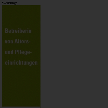
Werbung: